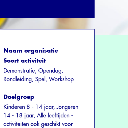
Naam organisatie
Soort activiteit
Demonstratie, Opendag,
Rondleiding, Spel, Workshop
Doelgroep
Kinderen 8 - 14 jaar, Jongeren
14 - 18 jaar, Alle leeftijden -
activiteiten ook geschikt voor