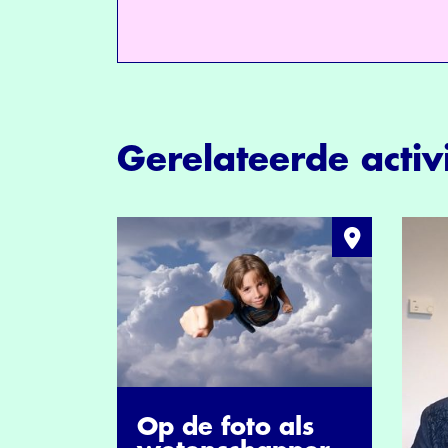
Gerelateerde activi
Op de foto als