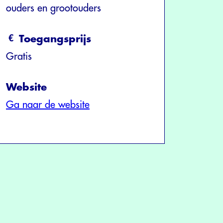
ouders en grootouders
Toegangsprijs
Gratis
Website
Ga naar de website