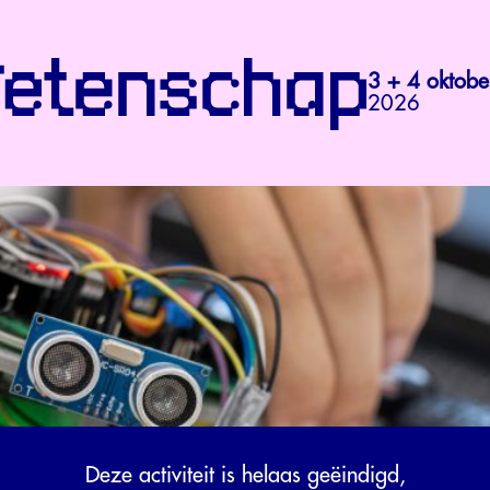
3 + 4 oktobe
2026
Deze activiteit is helaas geëindigd,