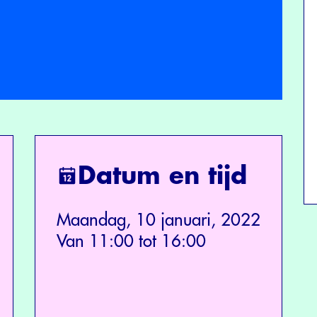
Datum en tijd
Maandag, 10 januari, 2022
Van 11:00 tot 16:00