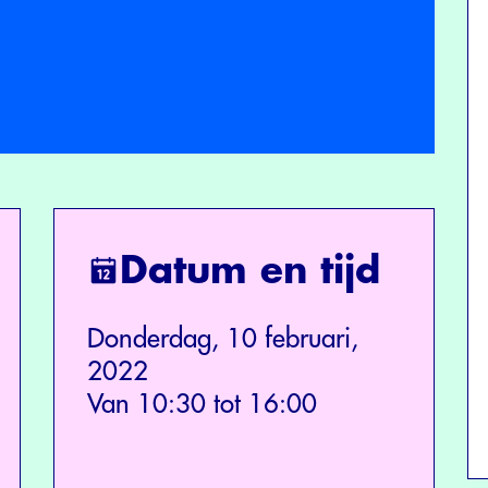
Datum en tijd
Donderdag, 10 februari,
2022
Van 10:30 tot 16:00