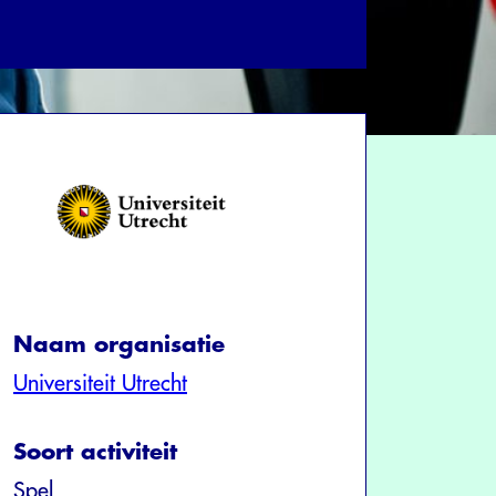
Naam organisatie
Universiteit Utrecht
Soort activiteit
Spel