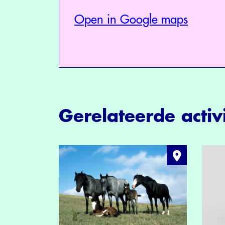
Open in Google maps
Gerelateerde activi