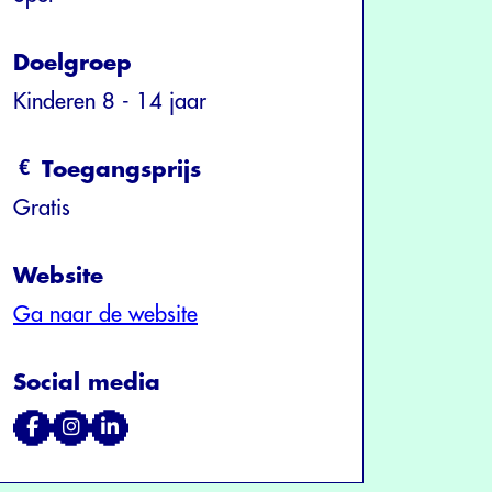
Doelgroep
Kinderen 8 - 14 jaar
Toegangsprijs
Gratis
Website
Ga naar de website
Social media