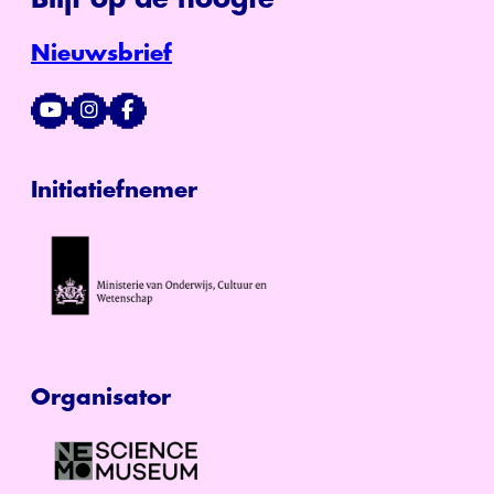
Nieuwsbrief
Initiatiefnemer
Organisator