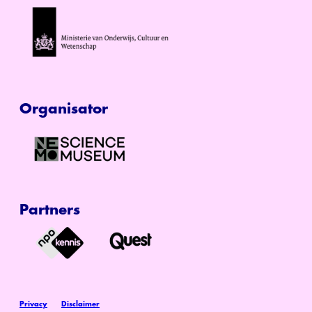
Organisator
Partners
Privacy
Disclaimer