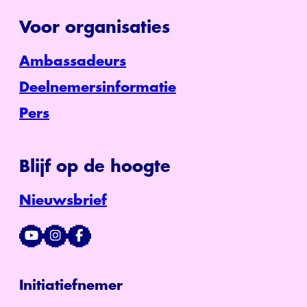
Voor organisaties
Ambassadeurs
Deelnemersinformatie
Pers
Blijf op de hoogte
Nieuwsbrief
Initiatiefnemer