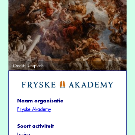
Credits:
Unsplash
Naam organisatie
Fryske Akademy
Soort activiteit
Lezing