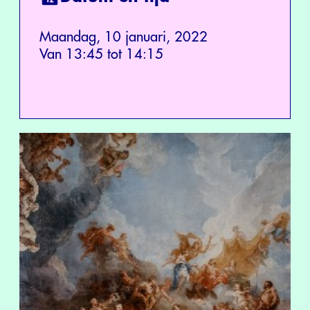
Maandag, 10 januari, 2022
Van 13:45 tot 14:15