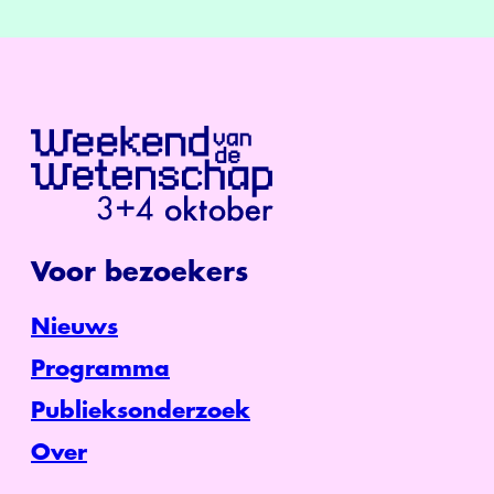
Voor bezoekers
Nieuws
Programma
Publieksonderzoek
Over