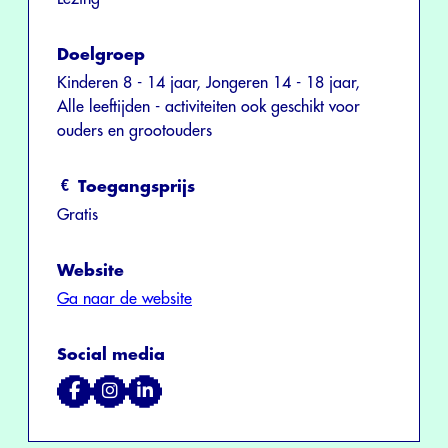
Doelgroep
Kinderen 8 - 14 jaar, Jongeren 14 - 18 jaar,
Alle leeftijden - activiteiten ook geschikt voor
ouders en grootouders
Toegangsprijs
Gratis
Website
Ga naar de website
Social media