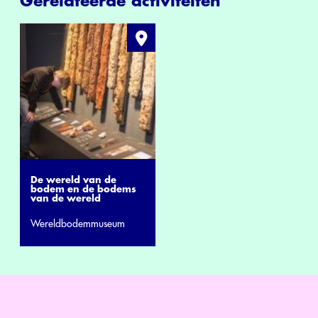
Gerelateerde activiteiten
De wereld van de
bodem en de bodems
van de wereld
Wereldbodemmuseum