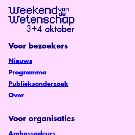
Voor bezoekers
Nieuws
Programma
Publieksonderzoek
Over
Voor organisaties
Ambassadeurs