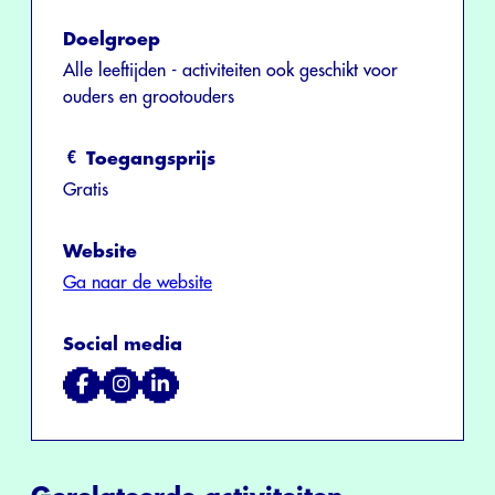
Doelgroep
Alle leeftijden - activiteiten ook geschikt voor
ouders en grootouders
Toegangsprijs
Gratis
Website
Ga naar de website
Social media