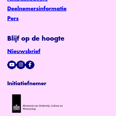
Deelnemersinformatie
Pers
Blijf op de hoogte
Nieuwsbrief
Initiatiefnemer