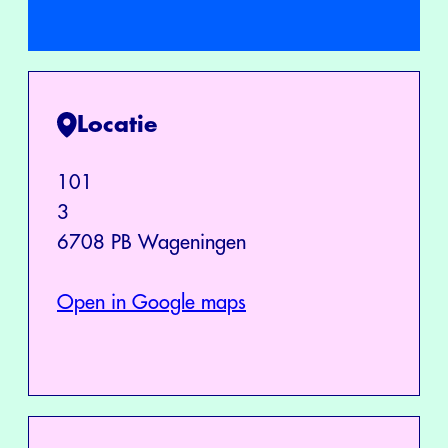
Locatie
101
3
6708 PB Wageningen
Open in Google maps