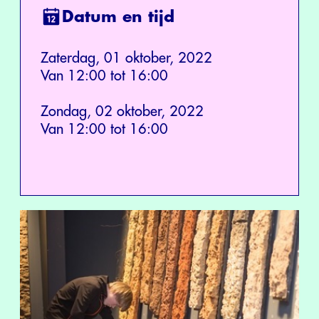
Datum en tijd
Zaterdag, 01 oktober, 2022
Van 12:00 tot 16:00
Zondag, 02 oktober, 2022
Van 12:00 tot 16:00