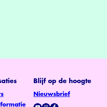
aties
Blijf op de hoogte
s
Nieuwsbrief
formatie