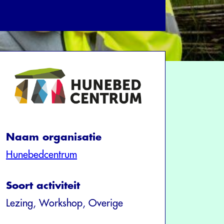
Naam organisatie
Hunebedcentrum
Soort activiteit
Lezing, Workshop, Overige