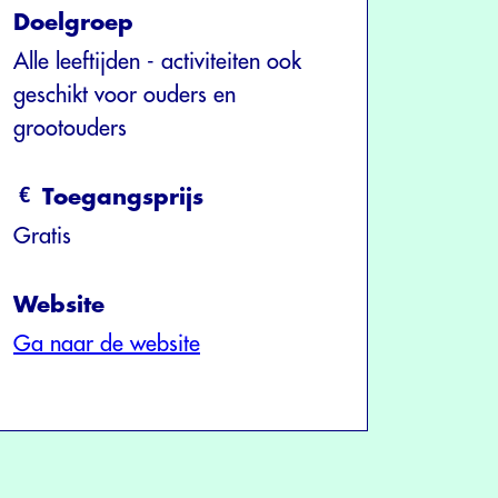
Doelgroep
Alle leeftijden - activiteiten ook
geschikt voor ouders en
grootouders
Toegangsprijs
Gratis
Website
Ga naar de website