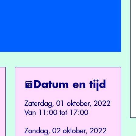
Datum en tijd
Zaterdag, 01 oktober, 2022
Van 11:00 tot 17:00
Zondag, 02 oktober, 2022