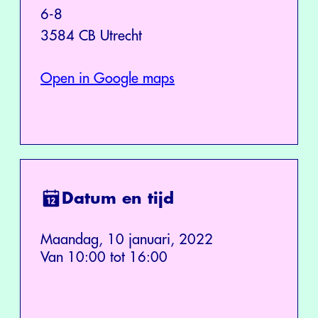
6-8
3584 CB Utrecht
Open in Google maps
Datum en tijd
Maandag, 10 januari, 2022
Van 10:00 tot 16:00