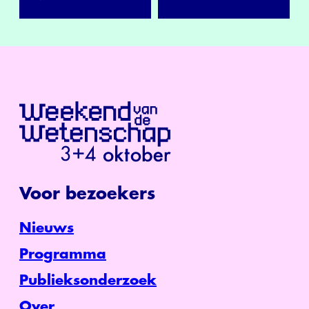
Voor bezoekers
Nieuws
Programma
Publieksonderzoek
Over