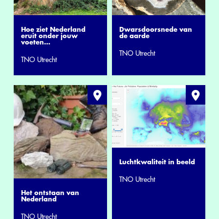
Hoe ziet Nederland
Dwarsdoorsnede van
eruit onder jouw
de aarde
voeten…
TNO Utrecht
TNO Utrecht
Luchtkwaliteit in beeld
TNO Utrecht
Het ontstaan van
Nederland
TNO Utrecht