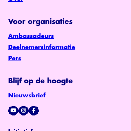
Voor organisaties
Ambassadeurs
Deelnemersinformatie
Pers
Blijf op de hoogte
Nieuwsbrief