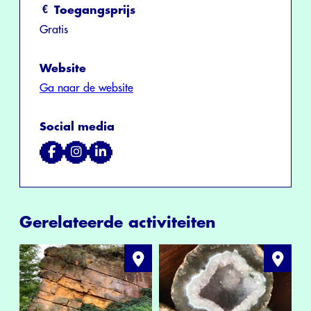
Toegangsprijs
Gratis
Website
Ga naar de website
Social media
Gerelateerde activiteiten