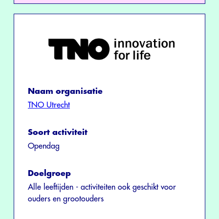
Naam organisatie
TNO Utrecht
Soort activiteit
Opendag
Doelgroep
Alle leeftijden - activiteiten ook geschikt voor
ouders en grootouders