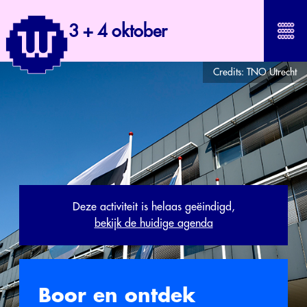
3 + 4 oktober
Credits:
TNO Utrecht
Deze activiteit is helaas geëindigd,
bekijk de huidige agenda
Boor en ontdek