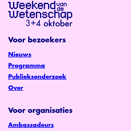
Voor bezoekers
Nieuws
Programma
Publieksonderzoek
Over
Voor organisaties
Ambassadeurs