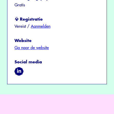
Gratis
Registratie
Vereist /
Aanmelden
Website
Ga naar de website
Social media