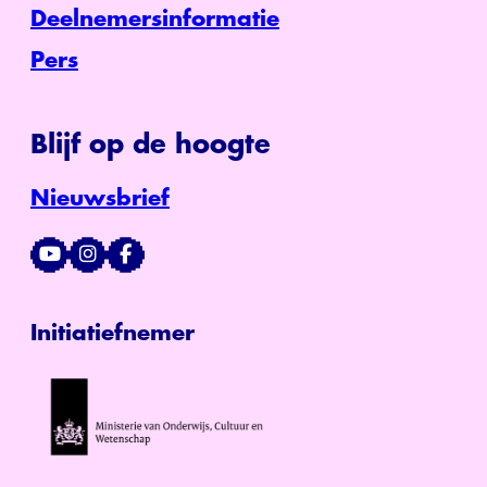
Deelnemersinformatie
Pers
Blijf op de hoogte
Nieuwsbrief
Initiatiefnemer