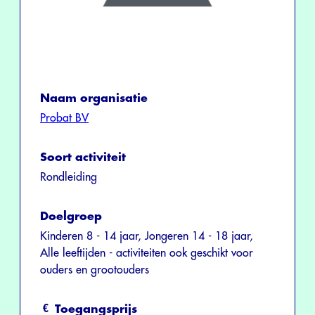
Naam organisatie
Probat BV
Soort activiteit
Rondleiding
Doelgroep
Kinderen 8 - 14 jaar, Jongeren 14 - 18 jaar,
Alle leeftijden - activiteiten ook geschikt voor
ouders en grootouders
Toegangsprijs