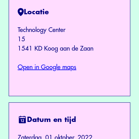
Locatie
Technology Center
15
1541 KD Koog aan de Zaan
Open in Google maps
Datum en tijd
Zaterdag, 01 oktober, 2022