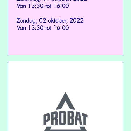
Van 13:30 tot 16:00
Zondag, 02 oktober, 2022
Van 13:30 tot 16:00