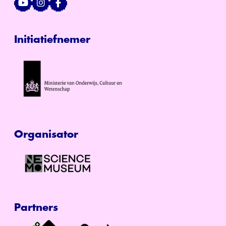
Initiatiefnemer
Organisator
Partners