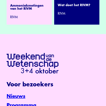
Wat doet het RIVM?
Ammoniakmetingen
van het RIVM
RIVM
RIVM
Voor bezoekers
Nieuws
Programma