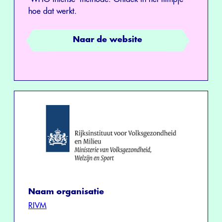
hoe dat werkt.
Naar de website
Naam organisatie
RIVM