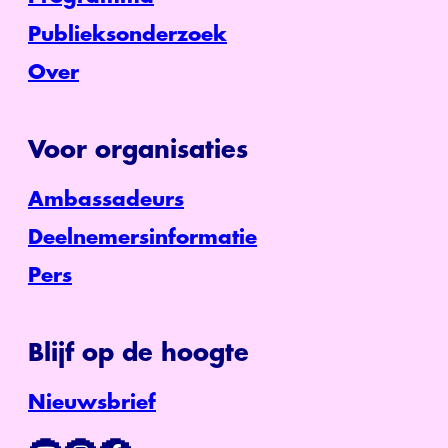
Publieksonderzoek
Over
Voor organisaties
Ambassadeurs
Deelnemersinformatie
Pers
Blijf op de hoogte
Nieuwsbrief