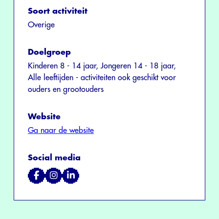
Soort activiteit
Overige
Doelgroep
Kinderen 8 - 14 jaar, Jongeren 14 - 18 jaar,
Alle leeftijden - activiteiten ook geschikt voor
ouders en grootouders
Website
Ga naar de website
Social media