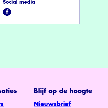
Social media
aties
Blijf op de hoogte
s
Nieuwsbrief