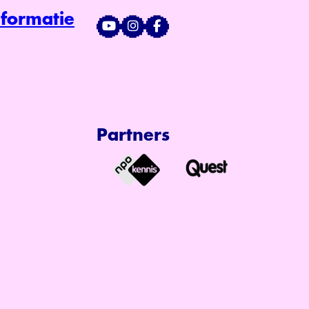
formatie
Partners