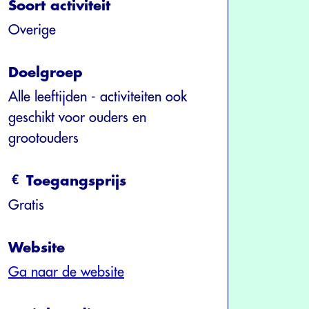
Soort activiteit
Overige
Doelgroep
Alle leeftijden - activiteiten ook
geschikt voor ouders en
grootouders
Toegangsprijs
Gratis
Website
Ga naar de website