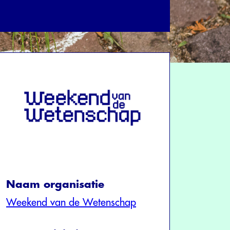
Naam organisatie
Weekend van de Wetenschap