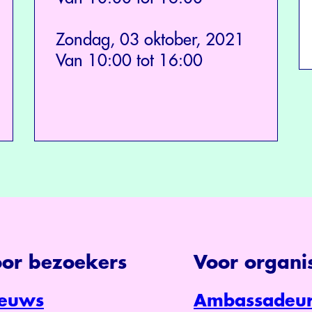
Zondag, 03 oktober, 2021
Van 10:00 tot 16:00
or bezoekers
Voor organis
euws
Ambassadeur