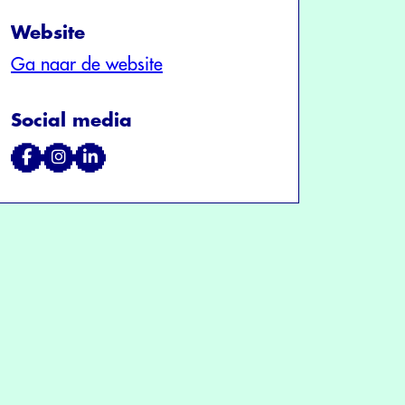
Website
Ga naar de website
Social media