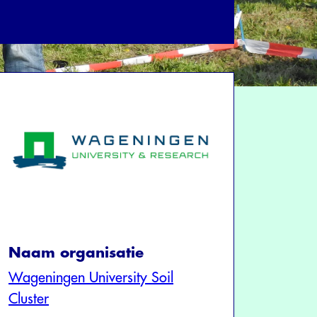
Naam organisatie
Wageningen University Soil
Cluster