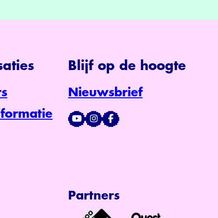
aties
Blijf op de hoogte
s
Nieuwsbrief
formatie
Partners