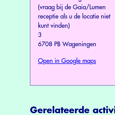
(vraag bij de Gaia/Lumen
receptie als u de locatie niet
kunt vinden)
3
6708 PB Wageningen
Open in Google maps
Gerelateerde activi