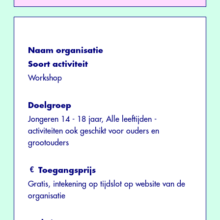
Naam organisatie
Soort activiteit
Workshop
Doelgroep
Jongeren 14 - 18 jaar, Alle leeftijden -
activiteiten ook geschikt voor ouders en
grootouders
Toegangsprijs
Gratis, intekening op tijdslot op website van de
organisatie