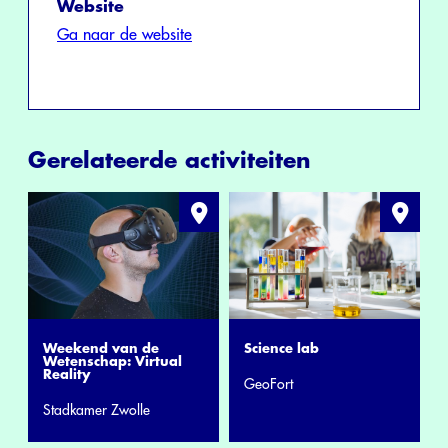
Website
Ga naar de website
Gerelateerde activiteiten
Weekend van de
Science lab
Wetenschap: Virtual
Reality
GeoFort
Stadkamer Zwolle