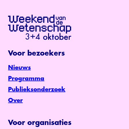
Voor bezoekers
Nieuws
Programma
Publieksonderzoek
Over
Voor organisaties