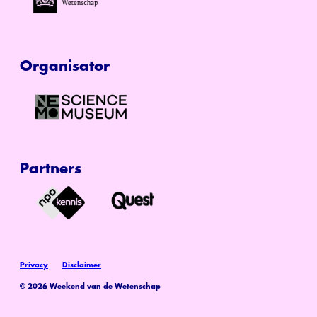
Organisator
Partners
Privacy
Disclaimer
© 2026 Weekend van de Wetenschap