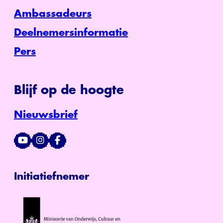
Ambassadeurs
Deelnemersinformatie
Pers
Blijf op de hoogte
Nieuwsbrief
Initiatiefnemer