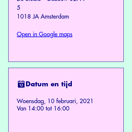
5
1018 JA Amsterdam
Open in Google maps
Datum en tijd
Woensdag, 10 februari, 2021
Van 14:00 tot 16:00