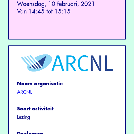
Woensdag, 10 februari, 2021
Van 14:45 tot 15:15
Naam organisatie
ARCNL
Soort activiteit
Lezing
Doelgroep