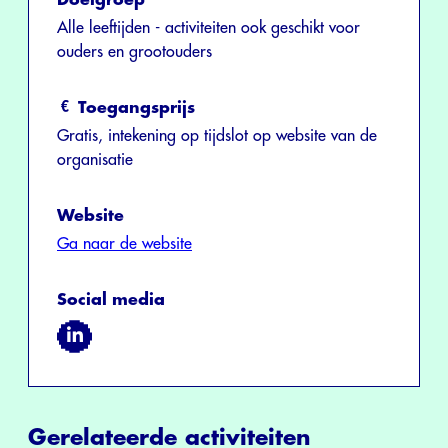
Alle leeftijden - activiteiten ook geschikt voor
ouders en grootouders
Toegangsprijs
Gratis, intekening op tijdslot op website van de
organisatie
Website
Ga naar de website
Social media
Gerelateerde activiteiten