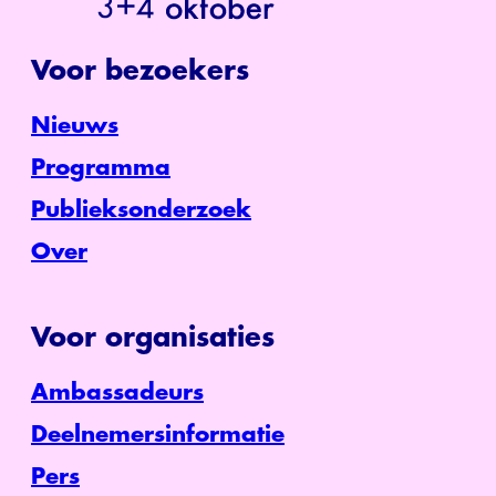
Voor bezoekers
Nieuws
Programma
Publieksonderzoek
Over
Voor organisaties
Ambassadeurs
Deelnemersinformatie
Pers