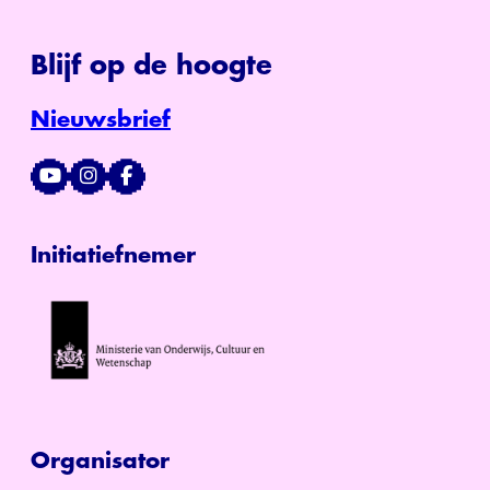
Blijf op de hoogte
Nieuwsbrief
Initiatiefnemer
Organisator