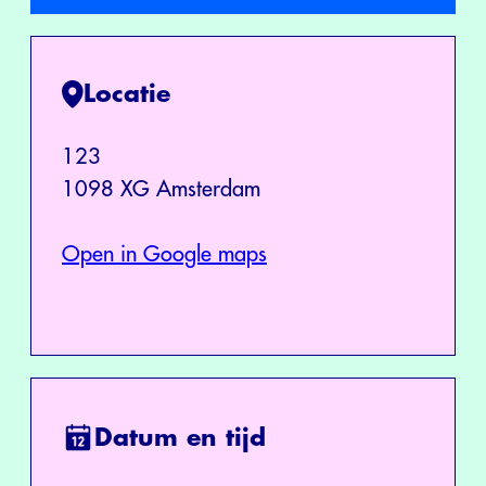
Locatie
123
1098 XG Amsterdam
Open in Google maps
Datum en tijd