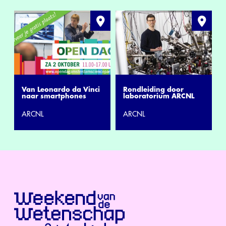
Van Leonardo da Vinci
Rondleiding door
naar smartphones
laboratorium ARCNL
ARCNL
ARCNL