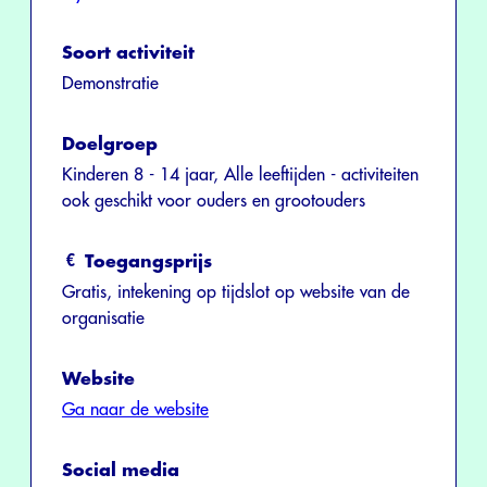
Soort activiteit
Demonstratie
Doelgroep
Kinderen 8 - 14 jaar, Alle leeftijden - activiteiten
ook geschikt voor ouders en grootouders
Toegangsprijs
Gratis, intekening op tijdslot op website van de
organisatie
Website
Ga naar de website
Social media