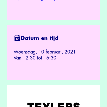
Datum en tijd
Woensdag, 10 februari, 2021
Van 12:30 tot 16:30