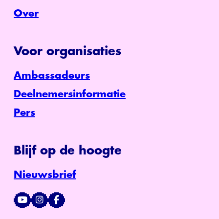
Over
Voor organisaties
Ambassadeurs
Deelnemersinformatie
Pers
Blijf op de hoogte
Nieuwsbrief