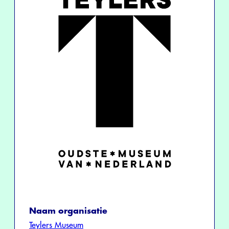
Naam organisatie
Teylers Museum