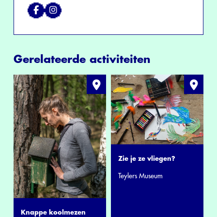
Gerelateerde activiteiten
Zie je ze vliegen?
Teylers Museum
Knappe koolmezen