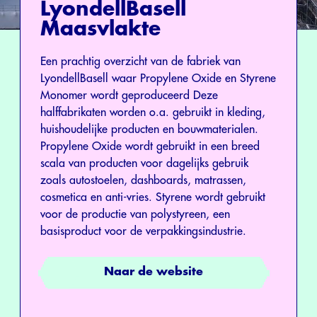
LyondellBasell
Maasvlakte
Een prachtig overzicht van de fabriek van
LyondellBasell waar Propylene Oxide en Styrene
Monomer wordt geproduceerd Deze
halffabrikaten worden o.a. gebruikt in kleding,
huishoudelijke producten en bouwmaterialen.
Propylene Oxide wordt gebruikt in een breed
scala van producten voor dagelijks gebruik
zoals autostoelen, dashboards, matrassen,
cosmetica en anti-vries. Styrene wordt gebruikt
voor de productie van polystyreen, een
basisproduct voor de verpakkingsindustrie.
Naar de website