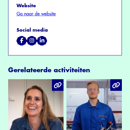
Website
Ga naar de website
Social media
Gerelateerde activiteiten