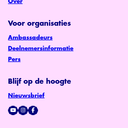
Over
Voor organisaties
Ambassadeurs
Deelnemersinformatie
Pers
Blijf op de hoogte
Nieuwsbrief