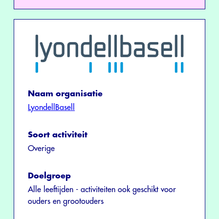
Naam organisatie
LyondellBasell
Soort activiteit
Overige
Doelgroep
Alle leeftijden - activiteiten ook geschikt voor
ouders en grootouders