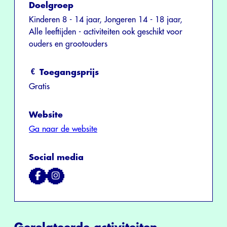
Doelgroep
Kinderen 8 - 14 jaar, Jongeren 14 - 18 jaar,
Alle leeftijden - activiteiten ook geschikt voor
ouders en grootouders
Toegangsprijs
Gratis
Website
Ga naar de website
Social media