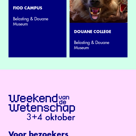
FIOD CAMPUS
Belasting & Douane
Museum
DOUANE COLLEGE
Belasting & Douane
Museum
Voor bezoekers