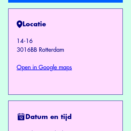
Locatie
14-16
3016BB Rotterdam
Open in Google maps
Datum en tijd