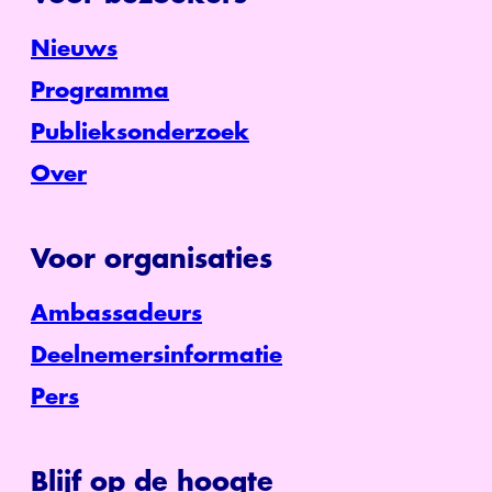
Nieuws
Programma
Publieksonderzoek
Over
Voor organisaties
Ambassadeurs
Deelnemersinformatie
Pers
Blijf op de hoogte