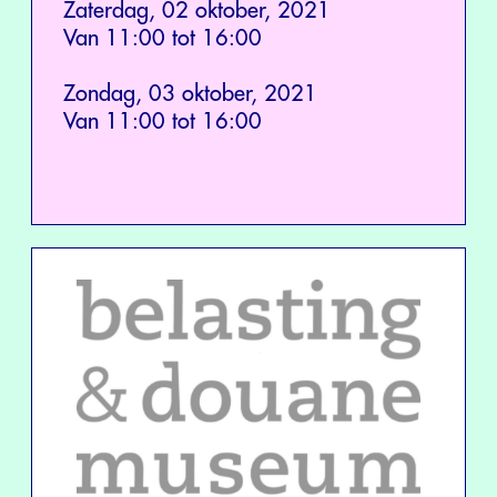
Zaterdag, 02 oktober, 2021
Van 11:00 tot 16:00
Zondag, 03 oktober, 2021
Van 11:00 tot 16:00