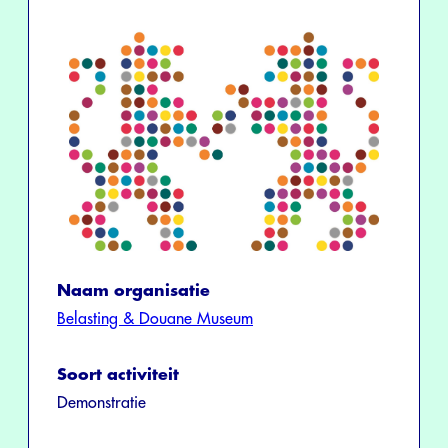
Naam organisatie
Belasting & Douane Museum
Soort activiteit
Demonstratie