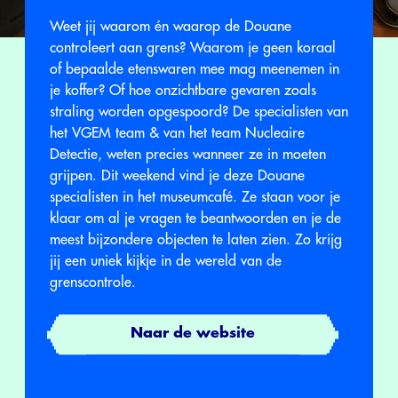
Weet jij waarom én waarop de Douane
controleert aan grens? Waarom je geen koraal
of bepaalde etenswaren mee mag meenemen in
je koffer? Of hoe onzichtbare gevaren zoals
straling worden opgespoord? De specialisten van
het VGEM team & van het team Nucleaire
Detectie, weten precies wanneer ze in moeten
grijpen. Dit weekend vind je deze Douane
specialisten in het museumcafé. Ze staan voor je
klaar om al je vragen te beantwoorden en je de
meest bijzondere objecten te laten zien. Zo krijg
jij een uniek kijkje in de wereld van de
grenscontrole.
Naar de website