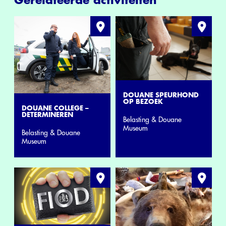
Gerelateerde activiteiten
DOUANE SPEURHOND
OP BEZOEK
DOUANE COLLEGE –
DETERMINEREN
Belasting & Douane
Museum
Belasting & Douane
Museum