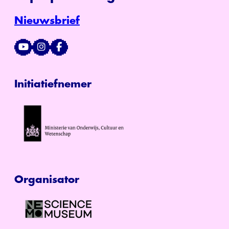
Nieuwsbrief
Initiatiefnemer
Organisator