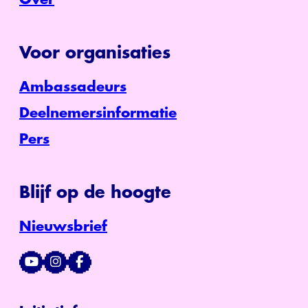
Voor organisaties
Ambassadeurs
Deelnemersinformatie
Pers
Blijf op de hoogte
Nieuwsbrief