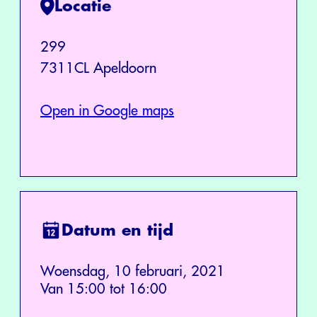
Locatie
299
7311CL Apeldoorn
Open in Google maps
Datum en tijd
Woensdag, 10 februari, 2021
Van 15:00 tot 16:00