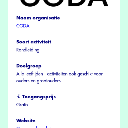
Naam organisatie
CODA
Soort activiteit
Rondleiding
Doelgroep
Alle leeftijden - activiteiten ook geschikt voor
ouders en grootouders
Toegangsprijs
Gratis
Website