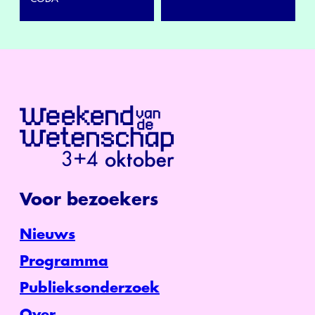
Voor bezoekers
Nieuws
Programma
Publieksonderzoek
Over