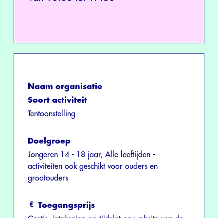
Naam organisatie
Soort activiteit
Tentoonstelling
Doelgroep
Jongeren 14 - 18 jaar, Alle leeftijden -
activiteiten ook geschikt voor ouders en
grootouders
Toegangsprijs