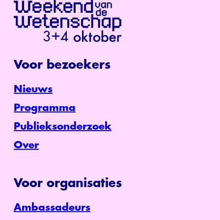
Voor bezoekers
Nieuws
Programma
Publieksonderzoek
Over
Voor organisaties
Ambassadeurs