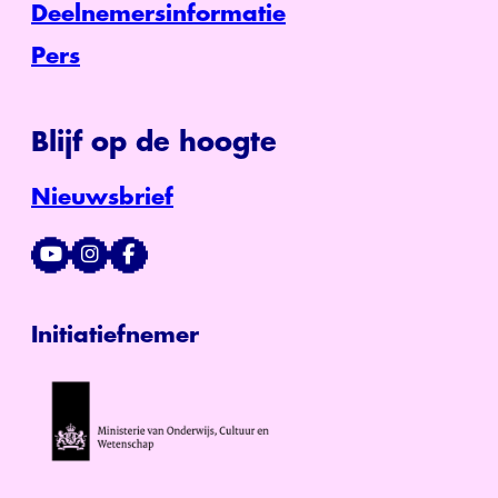
Deelnemersinformatie
Pers
Blijf op de hoogte
Nieuwsbrief
Initiatiefnemer