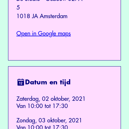
5
1018 JA Amsterdam
Open in Google maps
Datum en tijd
Zaterdag, 02 oktober, 2021
Van 10:00 tot 17:30
Zondag, 03 oktober, 2021
Van 10:00 tot 17:30