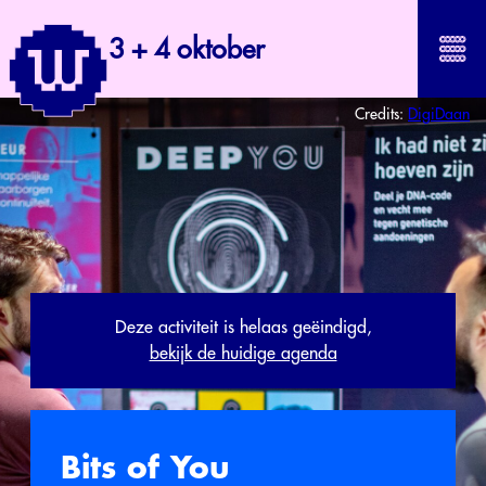
3 + 4 oktober
Credits:
DigiDaan
Deze activiteit is helaas geëindigd,
bekijk de huidige agenda
Bits of You