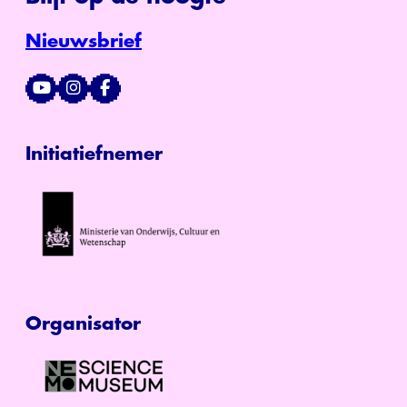
Nieuwsbrief
Initiatiefnemer
Organisator