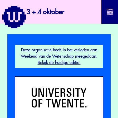
3 + 4 oktober
Deze organisatie heeft in het verleden aan
Weekend van de Wetenschap meegedaan.
Bekijk de huidige editie.