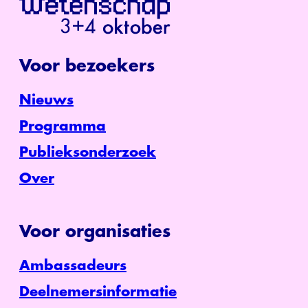
Voor bezoekers
Nieuws
Programma
Publieksonderzoek
Over
Voor organisaties
Ambassadeurs
Deelnemersinformatie