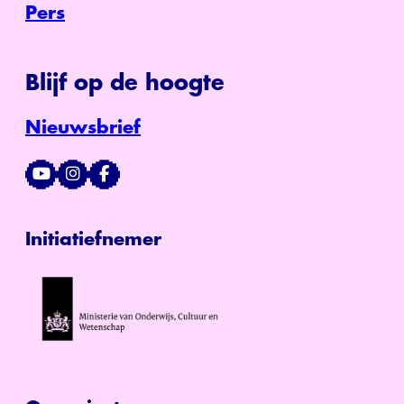
Pers
Blijf op de hoogte
Nieuwsbrief
Initiatiefnemer