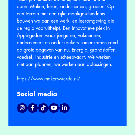
doen. Maken, leren, ondernemen, groeien. Op
een terrein met een rijke maakgeschiedenis
bouwen we aan een werk- en leeromgeving die
de regio vooruithelpt. Een innovatieve plek in
Appingedam waar jongeren, vakmensen,
ondernemers en onderzoekers samenkomen rond
de grote opgaven van nu. Energie, grondstoffen,
voedsel, industrie en scheepvaart. We werken
niet aan plannen, we werken aan oplossingen.
https://www.makerswierde.nl/
Social media