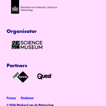
Organisator
Partners
Privacy
Disclaimer
© 2026 Weekend van de Wetenschap