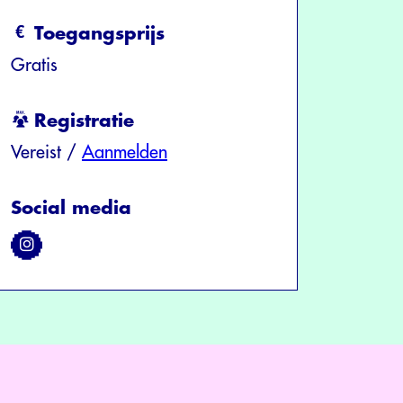
Toegangsprijs
Gratis
Registratie
Vereist /
Aanmelden
Social media