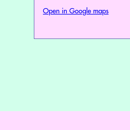
Open in Google maps