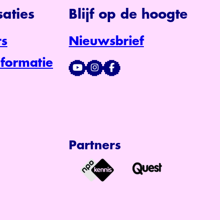
aties
Blijf op de hoogte
s
Nieuwsbrief
formatie
Partners