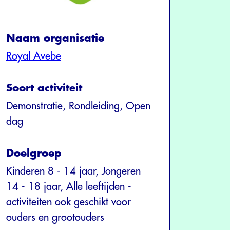
Naam organisatie
Royal Avebe
Soort activiteit
Demonstratie, Rondleiding, Open
dag
Doelgroep
Kinderen 8 - 14 jaar, Jongeren
14 - 18 jaar, Alle leeftijden -
activiteiten ook geschikt voor
ouders en grootouders