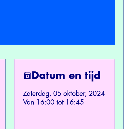
Datum en tijd
Zaterdag, 05 oktober, 2024
Van 16:00 tot 16:45