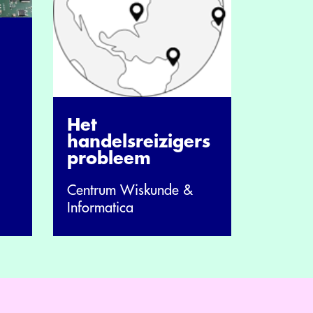
Het
handelsreizigers
probleem
Centrum Wiskunde &
Informatica