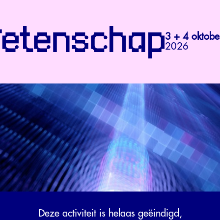
3 + 4 oktobe
2026
Deze activiteit is helaas geëindigd,