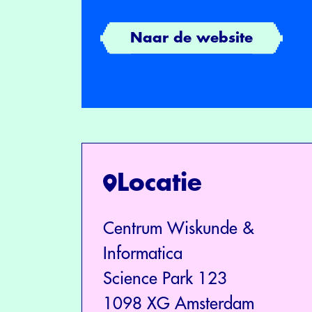
Naar de website
Locatie
Centrum Wiskunde &
Informatica
Science Park 123
1098 XG Amsterdam