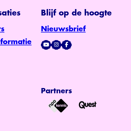
aties
Blijf op de hoogte
s
Nieuwsbrief
formatie
Partners