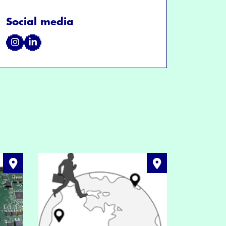
Social media