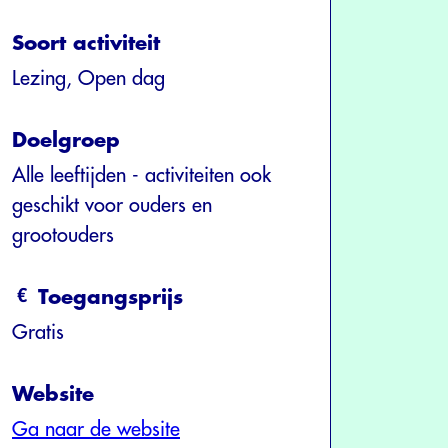
Soort activiteit
Lezing, Open dag
Doelgroep
Alle leeftijden - activiteiten ook
geschikt voor ouders en
grootouders
Toegangsprijs
Gratis
Website
Ga naar de website