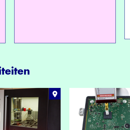
teiten