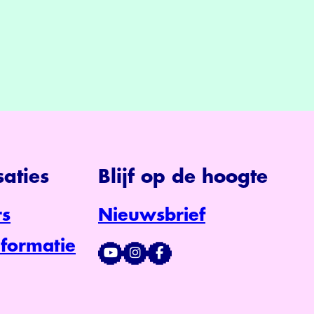
aties
Blijf op de hoogte
s
Nieuwsbrief
formatie