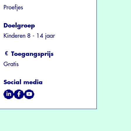
Proefjes
Doelgroep
Kinderen 8 - 14 jaar
Toegangsprijs
Gratis
Social media