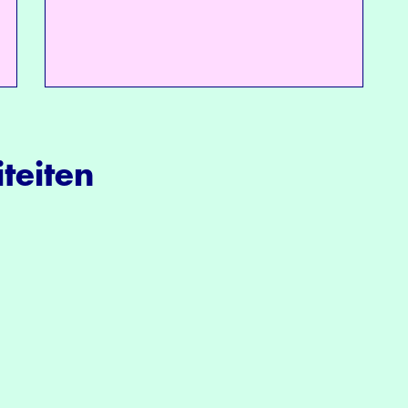
teiten