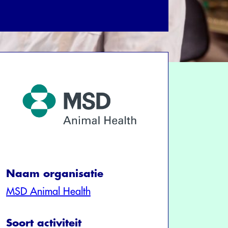
Naam organisatie
MSD Animal Health
Soort activiteit