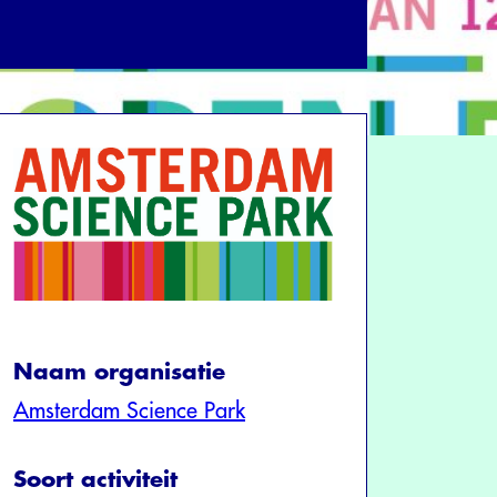
Naam organisatie
Amsterdam Science Park
Soort activiteit