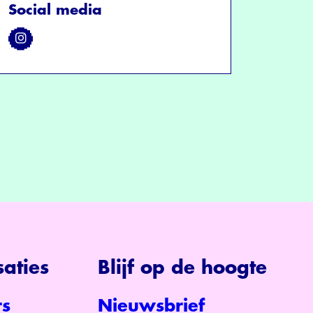
Social media
aties
Blijf op de hoogte
s
Nieuwsbrief