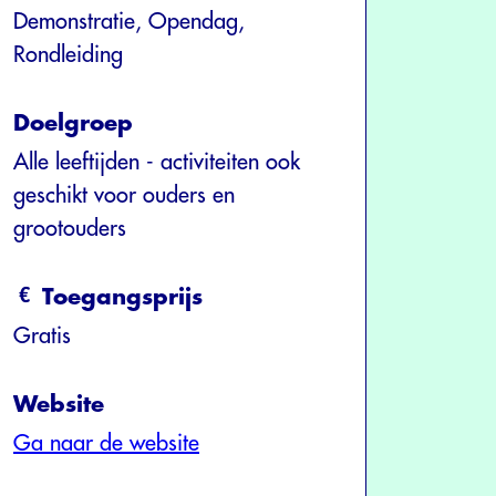
Demonstratie, Opendag,
Rondleiding
Doelgroep
Alle leeftijden - activiteiten ook
geschikt voor ouders en
grootouders
Toegangsprijs
Gratis
Website
Ga naar de website