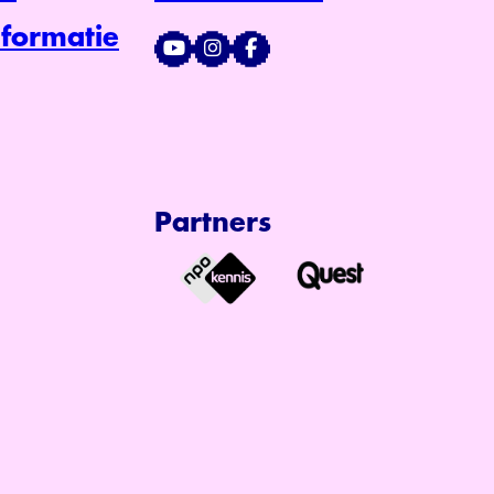
formatie
Partners