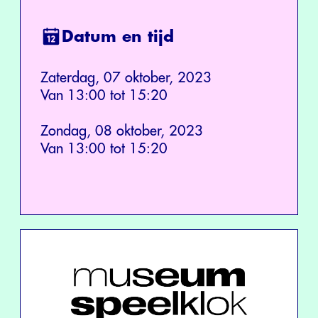
Datum en tijd
Zaterdag, 07 oktober, 2023
Van 13:00 tot 15:20
Zondag, 08 oktober, 2023
Van 13:00 tot 15:20