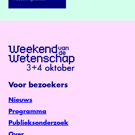
Voor bezoekers
Nieuws
Programma
Publieksonderzoek
Over