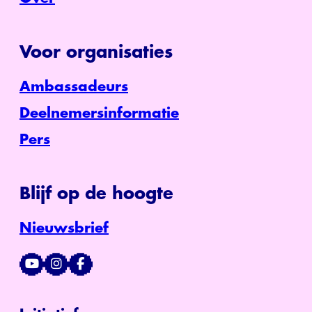
Voor organisaties
Ambassadeurs
Deelnemersinformatie
Pers
Blijf op de hoogte
Nieuwsbrief