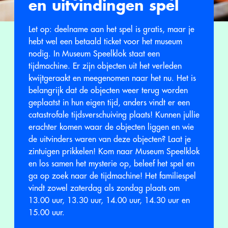
en uitvindingen spel
Let op: deelname aan het spel is gratis, maar je
hebt wel een betaald ticket voor het museum
nodig. In Museum Speelklok staat een
tijdmachine. Er zijn objecten uit het verleden
kwijtgeraakt en meegenomen naar het nu. Het is
belangrijk dat de objecten weer terug worden
geplaatst in hun eigen tijd, anders vindt er een
catastrofale tijdsverschuiving plaats! Kunnen jullie
erachter komen waar de objecten liggen en wie
de uitvinders waren van deze objecten? Laat je
zintuigen prikkelen! Kom naar Museum Speelklok
en los samen het mysterie op, beleef het spel en
ga op zoek naar de tijdmachine! Het familiespel
vindt zowel zaterdag als zondag plaats om
13.00 uur, 13.30 uur, 14.00 uur, 14.30 uur en
15.00 uur.