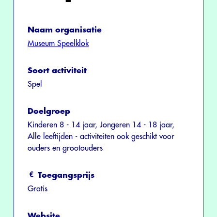
Naam organisatie
Museum Speelklok
Soort activiteit
Spel
Doelgroep
Kinderen 8 - 14 jaar, Jongeren 14 - 18 jaar,
Alle leeftijden - activiteiten ook geschikt voor
ouders en grootouders
Toegangsprijs
Gratis
Website