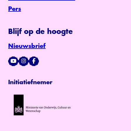
Pers
Blijf op de hoogte
Nieuwsbrief
Initiatiefnemer