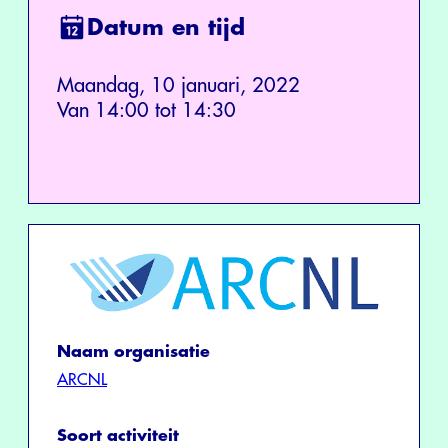
Datum en tijd
Maandag, 10 januari, 2022
Van 14:00 tot 14:30
Naam organisatie
ARCNL
Soort activiteit