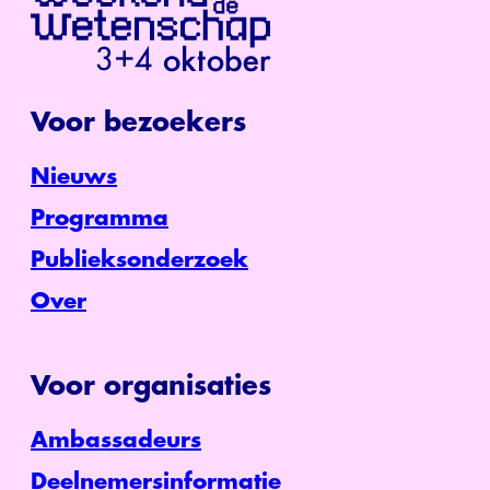
Voor bezoekers
Nieuws
Programma
Publieksonderzoek
Over
Voor organisaties
Ambassadeurs
Deelnemersinformatie