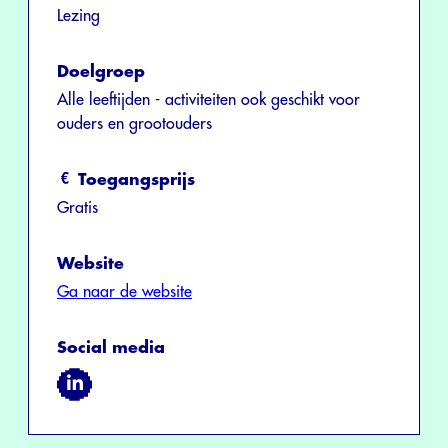
Lezing
Doelgroep
Alle leeftijden - activiteiten ook geschikt voor
ouders en grootouders
Toegangsprijs
Gratis
Website
Ga naar de website
Social media