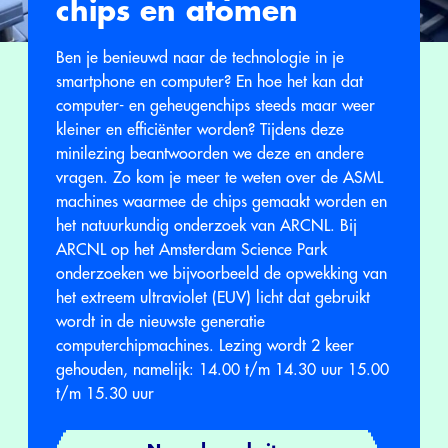
chips en atomen
Ben je benieuwd naar de technologie in je
smartphone en computer? En hoe het kan dat
computer- en geheugenchips steeds maar weer
kleiner en efficiënter worden? Tijdens deze
minilezing beantwoorden we deze en andere
vragen. Zo kom je meer te weten over de ASML
machines waarmee de chips gemaakt worden en
het natuurkundig onderzoek van ARCNL. Bij
ARCNL op het Amsterdam Science Park
onderzoeken we bijvoorbeeld de opwekking van
het extreem ultraviolet (EUV) licht dat gebruikt
wordt in de nieuwste generatie
computerchipmachines. Lezing wordt 2 keer
gehouden, namelijk: 14.00 t/m 14.30 uur 15.00
t/m 15.30 uur