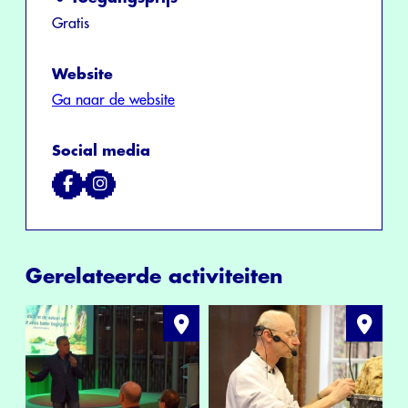
Gratis
Website
Ga naar de website
Social media
Gerelateerde activiteiten