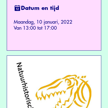
Datum en tijd
Maandag, 10 januari, 2022
Van 13:00 tot 17:00