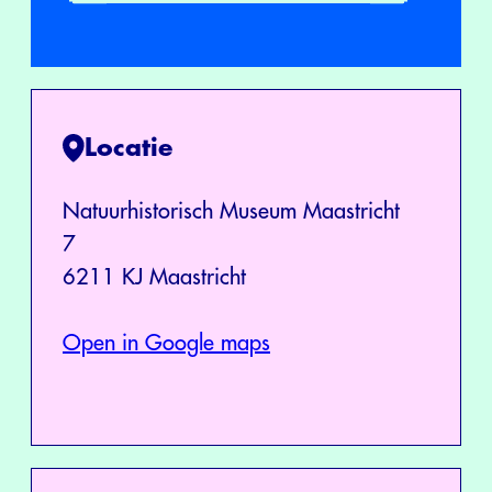
Locatie
Natuurhistorisch Museum Maastricht
7
6211 KJ Maastricht
Open in Google maps