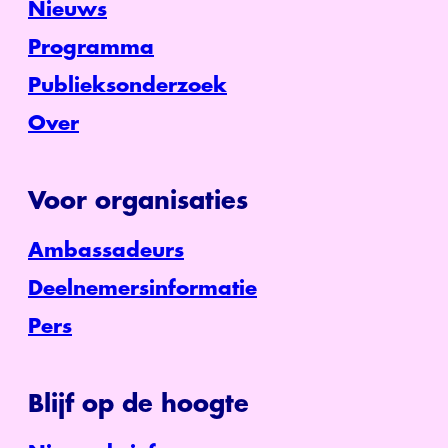
Nieuws
Programma
Publieksonderzoek
Over
Voor organisaties
Ambassadeurs
Deelnemersinformatie
Pers
Blijf op de hoogte