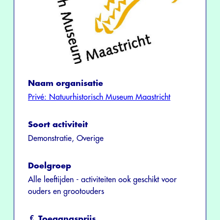
Naam organisatie
Privé: Natuurhistorisch Museum Maastricht
Soort activiteit
Demonstratie, Overige
Doelgroep
Alle leeftijden - activiteiten ook geschikt voor
ouders en grootouders
Toegangsprijs