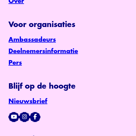
Over
Voor organisaties
Ambassadeurs
Deelnemersinformatie
Pers
Blijf op de hoogte
Nieuwsbrief