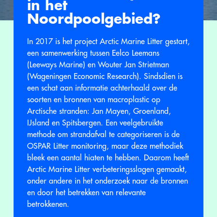
in het
Noordpoolgebied?
In 2017 is het project Arctic Marine Litter gestart,
een samenwerking tussen Eelco Leemans
(Leeways Marine) en Wouter Jan Strietman
(Wageningen Economic Research). Sindsdien is
een schat aan informatie achterhaald over de
soorten en bronnen van macroplastic op
Arctische stranden: Jan Mayen, Groenland,
IJsland en Spitsbergen. Een veelgebruikte
methode om strandafval te categoriseren is de
OSPAR Litter monitoring, maar deze methodiek
bleek een aantal hiaten te hebben. Daarom heeft
Arctic Marine Litter verbeteringsslagen gemaakt,
onder andere in het onderzoek naar de bronnen
en door het betrekken van relevante
betrokkenen.