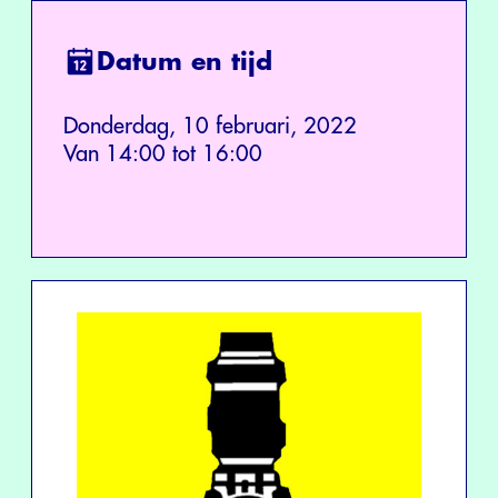
Datum en tijd
Donderdag, 10 februari, 2022
Van 14:00 tot 16:00