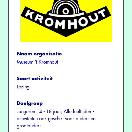
Naam organisatie
Museum ’t Kromhout
Soort activiteit
Lezing
Doelgroep
Jongeren 14 - 18 jaar, Alle leeftijden -
activiteiten ook geschikt voor ouders en
grootouders