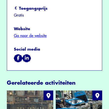
Toegangsprijs
Gratis
Website
Ga naar de website
Social media
Gerelateerde activiteiten