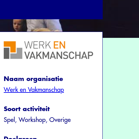
Naam organisatie
Werk en Vakmanschap
Soort activiteit
Spel, Workshop, Overige