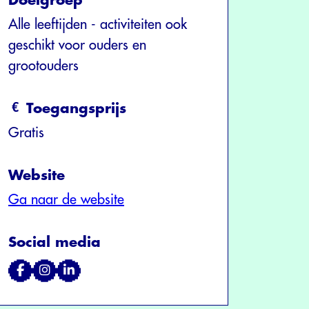
Doelgroep
Alle leeftijden - activiteiten ook
geschikt voor ouders en
grootouders
Toegangsprijs
Gratis
Website
Ga naar de website
Social media