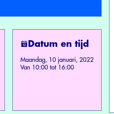
Datum en tijd
Maandag, 10 januari, 2022
Van 10:00 tot 16:00