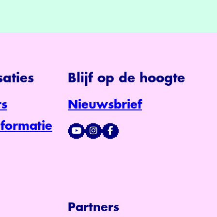
aties
Blijf op de hoogte
s
Nieuwsbrief
formatie
Partners