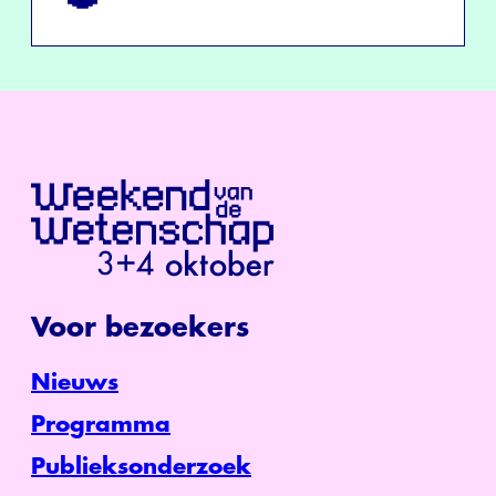
Voor bezoekers
Nieuws
Programma
Publieksonderzoek