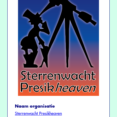
Naam organisatie
Sterrenwacht Presikheaven