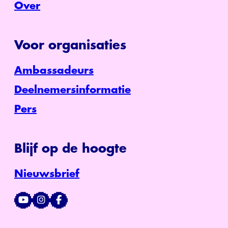
Over
Voor organisaties
Ambassadeurs
Deelnemersinformatie
Pers
Blijf op de hoogte
Nieuwsbrief