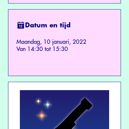
Datum en tijd
Maandag, 10 januari, 2022
Van 14:30 tot 15:30