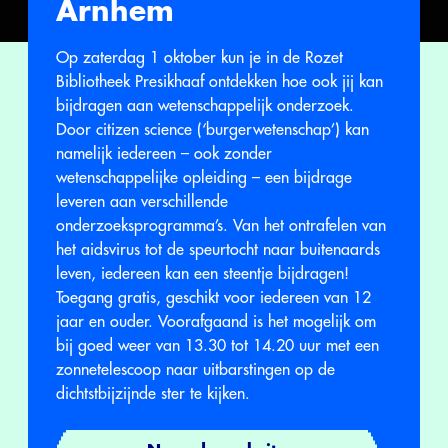
Arnhem
Op zaterdag 1 oktober kun je in de Rozet
Bibliotheek Presikhaaf ontdekken hoe ook jij kan
bijdragen aan wetenschappelijk onderzoek.
Door citizen science (‘burgerwetenschap’) kan
namelijk iedereen – ook zonder
wetenschappelijke opleiding – een bijdrage
leveren aan verschillende
onderzoeksprogramma’s. Van het ontrafelen van
het aidsvirus tot de speurtocht naar buitenaards
leven, iedereen kan een steentje bijdragen!
Toegang gratis, geschikt voor iedereen van 12
jaar en ouder. Voorafgaand is het mogelijk om
bij goed weer van 13.30 tot 14.20 uur met een
zonnetelescoop naar uitbarstingen op de
dichtstbijzijnde ster te kijken.