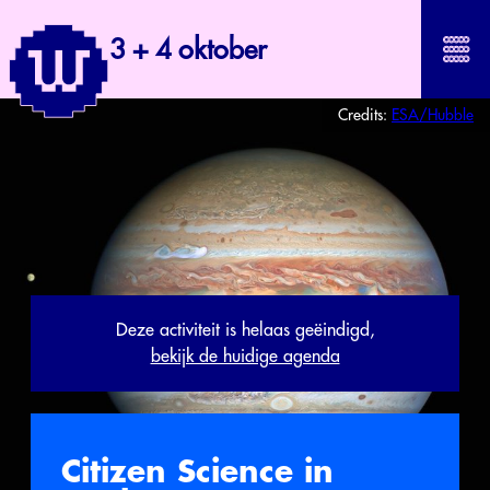
3 + 4 oktober
Credits:
ESA/Hubble
Deze activiteit is helaas geëindigd,
bekijk de huidige agenda
Citizen Science in