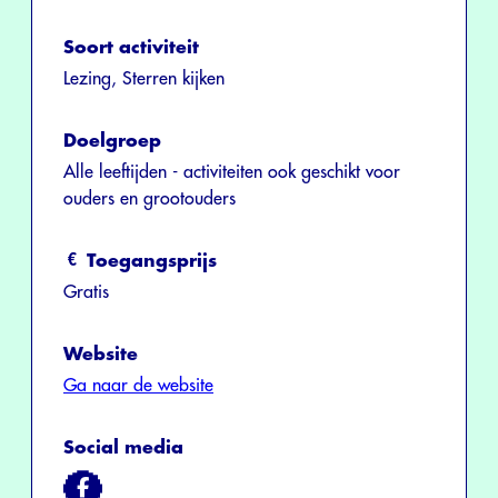
Soort activiteit
Lezing, Sterren kijken
Doelgroep
Alle leeftijden - activiteiten ook geschikt voor
ouders en grootouders
Toegangsprijs
Gratis
Website
Ga naar de website
Social media