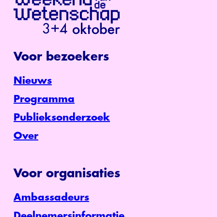
Voor bezoekers
Nieuws
Programma
Publieksonderzoek
Over
Voor organisaties
Ambassadeurs
Deelnemersinformatie