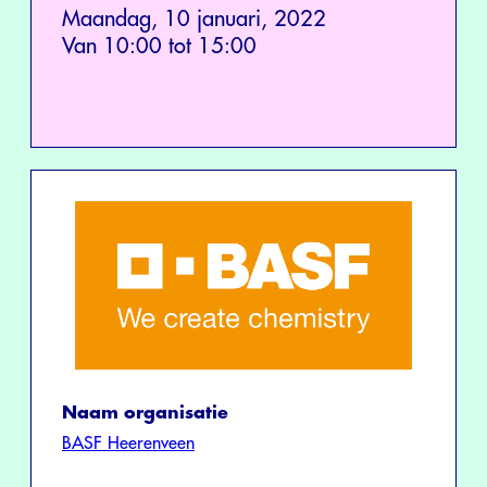
Maandag, 10 januari, 2022
Van 10:00 tot 15:00
Naam organisatie
BASF Heerenveen