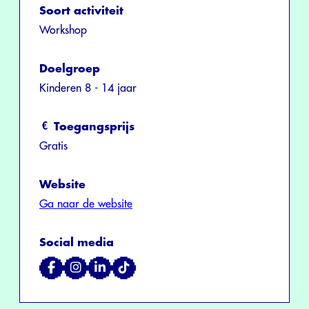
Soort activiteit
Workshop
Doelgroep
Kinderen 8 - 14 jaar
Toegangsprijs
Gratis
Website
Ga naar de website
Social media