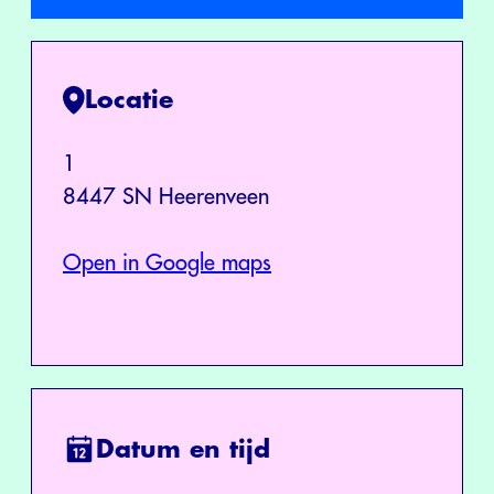
Locatie
1
8447 SN Heerenveen
Open in Google maps
Datum en tijd