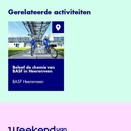
Gerelateerde activiteiten
Beleef de chemie van
BASF in Heerenveen
BASF Heerenveen