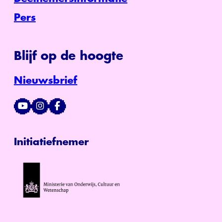
Pers
Blijf op de hoogte
Nieuwsbrief
Initiatiefnemer