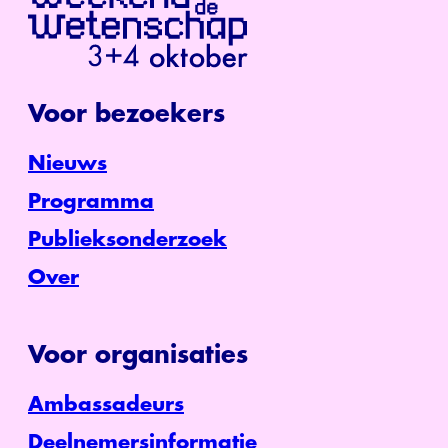
Voor bezoekers
Nieuws
Programma
Publieksonderzoek
Over
Voor organisaties
Ambassadeurs
Deelnemersinformatie