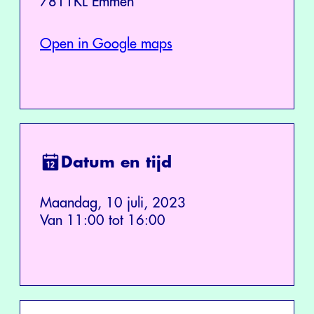
7811KL Emmen
Open in Google maps
Datum en tijd
Maandag, 10 juli, 2023
Van 11:00 tot 16:00