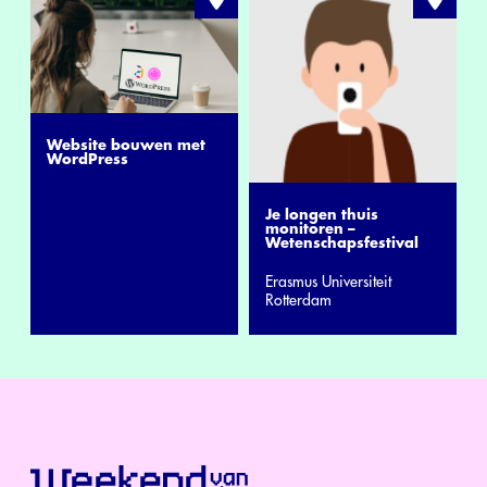
Website bouwen met
WordPress
Je longen thuis
monitoren –
Wetenschapsfestival
Erasmus Universiteit
Rotterdam