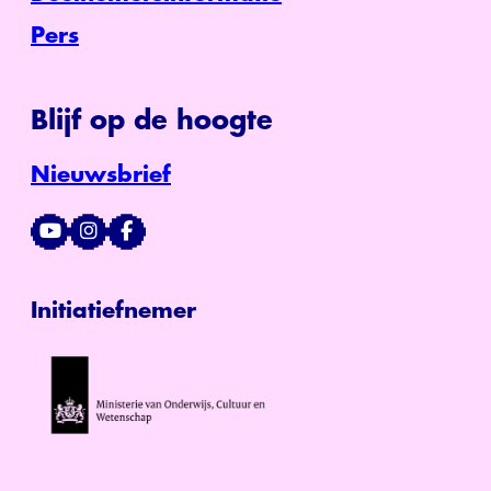
Pers
Blijf op de hoogte
Nieuwsbrief
Initiatiefnemer