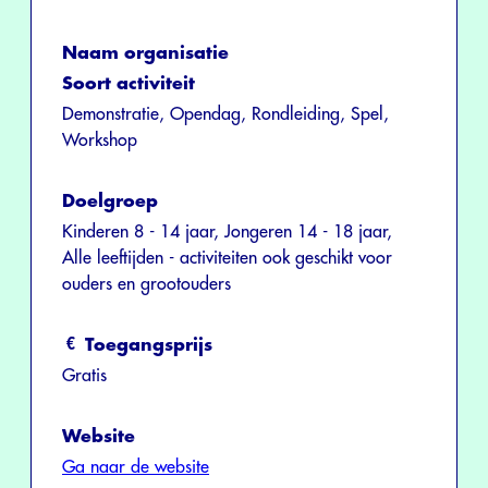
Naam organisatie
Soort activiteit
Demonstratie, Opendag, Rondleiding, Spel,
Workshop
Doelgroep
Kinderen 8 - 14 jaar, Jongeren 14 - 18 jaar,
Alle leeftijden - activiteiten ook geschikt voor
ouders en grootouders
Toegangsprijs
Gratis
Website
Ga naar de website