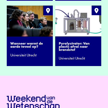
Wanneer warmt de
Pyrolystrator: Van
aarde teveel op?
plastic afval naar
brandstof
Universiteit Utrecht
Universiteit Utrecht