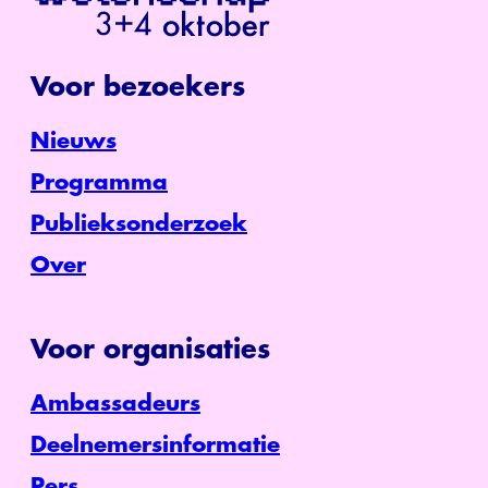
Voor bezoekers
Nieuws
Programma
Publieksonderzoek
Over
Voor organisaties
Ambassadeurs
Deelnemersinformatie
Pers