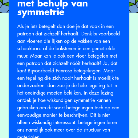
met behulp van
symmetrie
Als je iets betegelt dan doe je dat vaak in een
patroon dat zichzelf herhaalt. Denk bijvoorbeeld
aan vloeren die lijken op de vakken van een
schaakbord of de bakstenen in een gemetselde
muur. Maar kan je ook een vloer betegelen met
een patroon dat zichzelf nóóit herhaalt? Ja, dat
kan! Bijvoorbeeld Penrose betegelingen. Maar
een tegeling die zich nooit herhaalt is moeilijk te
onderzoeken: dan zou je de hele tegeling tot in
het oneindige moeten bekijken. In deze lezing
ontdek je hoe wiskundigen symmetrie kunnen
gebruiken om dit soort betegelingen tóch op een
eenvoudige manier te beschrijven. Dit is niet
alleen wiskundig interessant: betegelingen leren
ons namelijk ook meer over de structuur van
materialen.