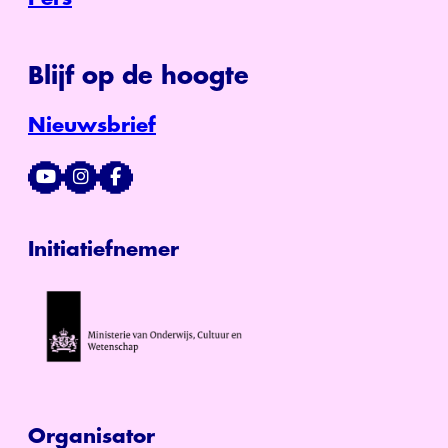
Blijf op de hoogte
Nieuwsbrief
Initiatiefnemer
Organisator