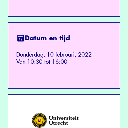
Datum en tijd
Donderdag, 10 februari, 2022
Van 10:30 tot 16:00