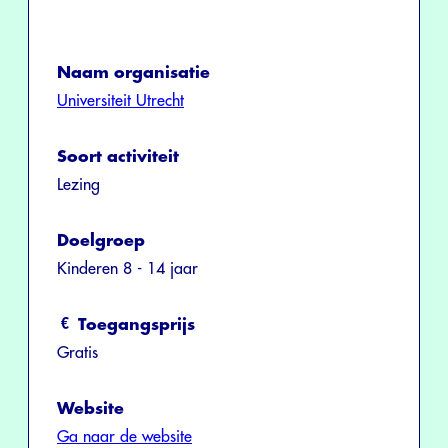
Naam organisatie
Universiteit Utrecht
Soort activiteit
Lezing
Doelgroep
Kinderen 8 - 14 jaar
Toegangsprijs
Gratis
Website
Ga naar de website