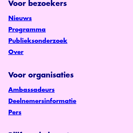
Voor bezoekers
Nieuws
Programma
Publieksonderzoek
Over
Voor organisaties
Ambassadeurs
Deelnemersinformatie
Pers