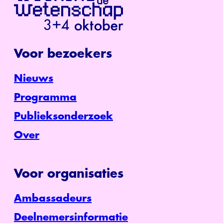
Voor bezoekers
Nieuws
Programma
Publieksonderzoek
Over
Voor organisaties
Ambassadeurs
Deelnemersinformatie