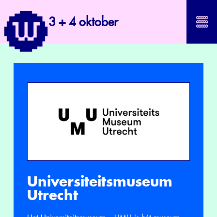
3 + 4 oktober
Universiteitsmuseum
Utrecht