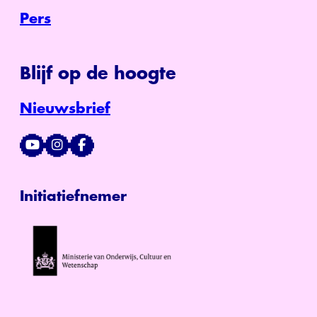
Pers
Blijf op de hoogte
Nieuwsbrief
Initiatiefnemer