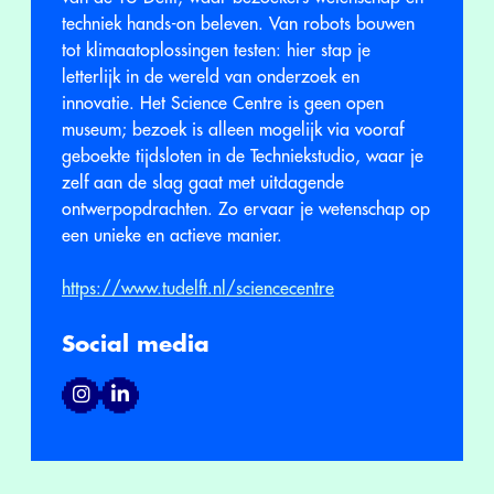
techniek hands-on beleven. Van robots bouwen
tot klimaatoplossingen testen: hier stap je
letterlijk in de wereld van onderzoek en
innovatie. Het Science Centre is geen open
museum; bezoek is alleen mogelijk via vooraf
geboekte tijdsloten in de Techniekstudio, waar je
zelf aan de slag gaat met uitdagende
ontwerpopdrachten. Zo ervaar je wetenschap op
een unieke en actieve manier.
https://www.tudelft.nl/sciencecentre
Social media