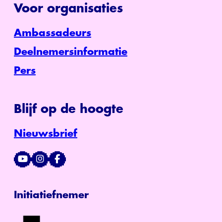
Voor organisaties
Ambassadeurs
Deelnemersinformatie
Pers
Blijf op de hoogte
Nieuwsbrief
Initiatiefnemer