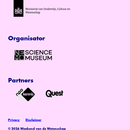
Organisator
Partners
Privacy
Disclaimer
© 2026 Weekend van de Wetenschap