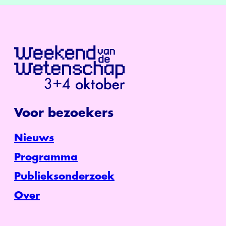
Voor bezoekers
Nieuws
Programma
Publieksonderzoek
Over