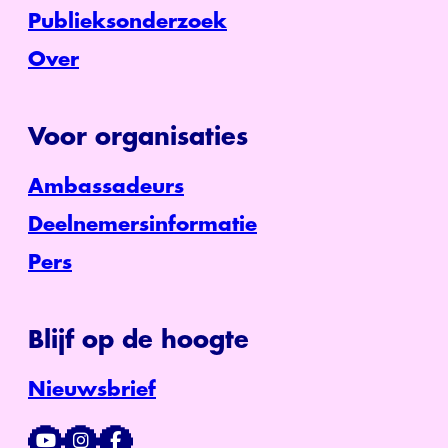
Publieksonderzoek
Over
Voor organisaties
Ambassadeurs
Deelnemersinformatie
Pers
Blijf op de hoogte
Nieuwsbrief