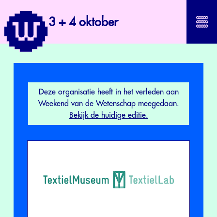
3 + 4 oktober
Deze organisatie heeft in het verleden aan
Weekend van de Wetenschap meegedaan.
Bekijk de huidige editie.