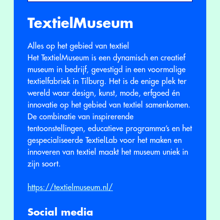
TextielMuseum
Alles op het gebied van textiel
Het TextielMuseum is een dynamisch en creatief
museum in bedrijf, gevestigd in een voormalige
textielfabriek in Tilburg. Het is de enige plek ter
wereld waar design, kunst, mode, erfgoed én
innovatie op het gebied van textiel samenkomen.
De combinatie van inspirerende
tentoonstellingen, educatieve programma’s en het
gespecialiseerde TextielLab voor het maken en
innoveren van textiel maakt het museum uniek in
zijn soort.
https://textielmuseum.nl/
Social media