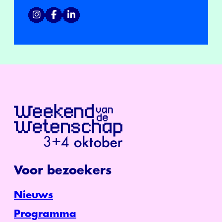
Voor bezoekers
Nieuws
Programma