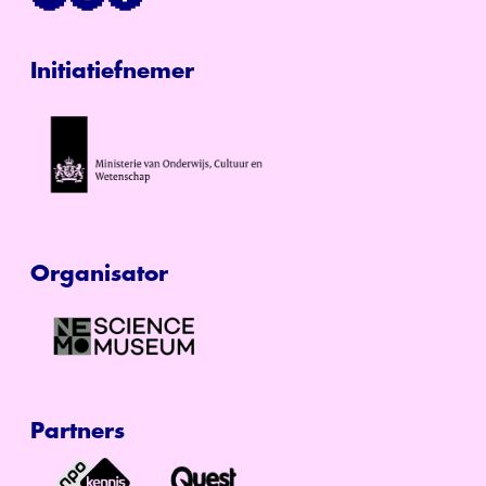
Initiatiefnemer
Organisator
Partners