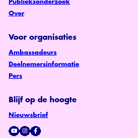
Publieksonderzoek
Over
Voor organisaties
Ambassadeurs
Deelnemersinformatie
Pers
Blijf op de hoogte
Nieuwsbrief