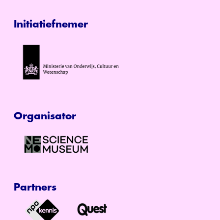
Initiatiefnemer
Organisator
Partners