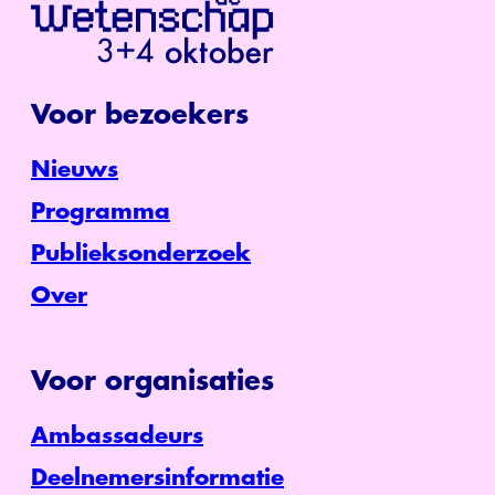
Voor bezoekers
Nieuws
Programma
Publieksonderzoek
Over
Voor organisaties
Ambassadeurs
Deelnemersinformatie