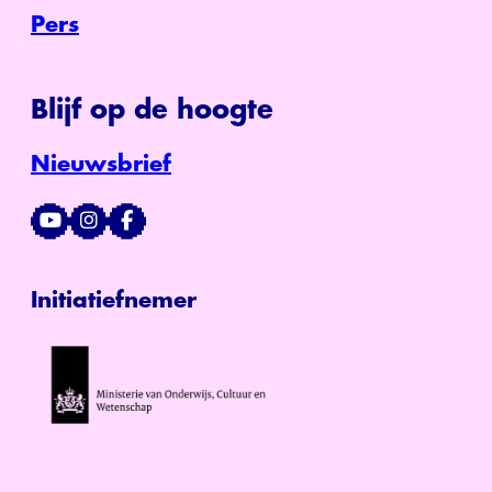
Pers
Blijf op de hoogte
Nieuwsbrief
Initiatiefnemer