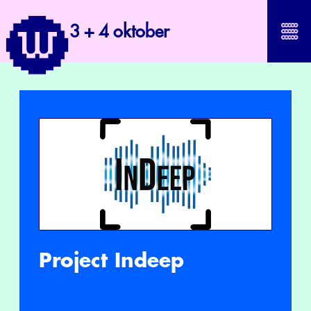
3 + 4 oktober
Project Indeep