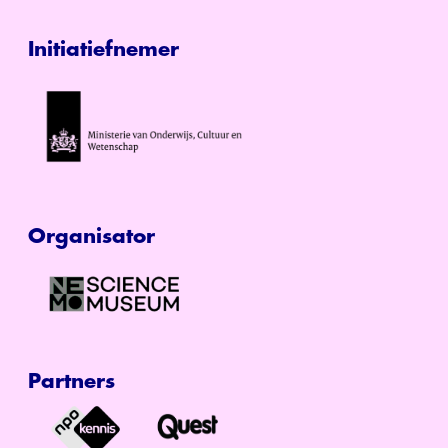
Initiatiefnemer
Organisator
Partners