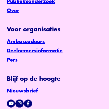
Publieksonderzoek
Over
Voor organisaties
Ambassadeurs
Deelnemersinformatie
Pers
Blijf op de hoogte
Nieuwsbrief