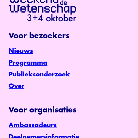
Voor bezoekers
Nieuws
Programma
Publieksonderzoek
Over
Voor organisaties
Ambassadeurs
Deelnemersinformatie