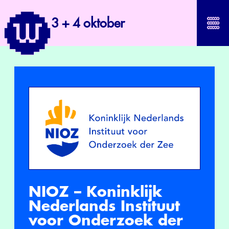
3 + 4 oktober
NIOZ – Koninklijk
Nederlands Instituut
voor Onderzoek der