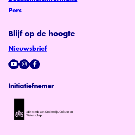
Pers
Blijf op de hoogte
Nieuwsbrief
Initiatiefnemer