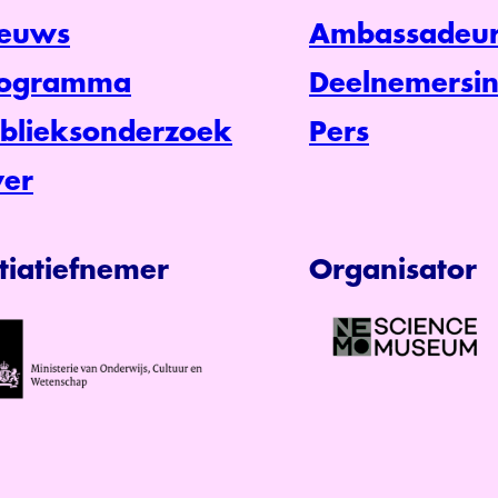
euws
Ambassadeur
rogramma
Deelnemersin
blieksonderzoek
Pers
er
itiatiefnemer
Organisator