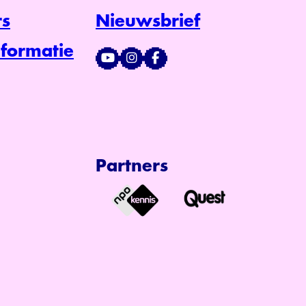
s
Nieuwsbrief
formatie
Partners