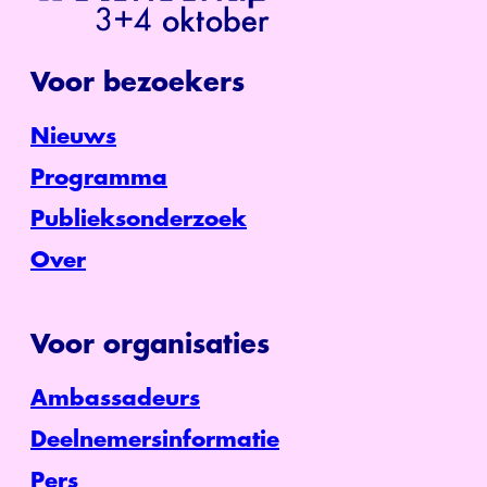
Voor bezoekers
Nieuws
Programma
Publieksonderzoek
Over
Voor organisaties
Ambassadeurs
Deelnemersinformatie
Pers