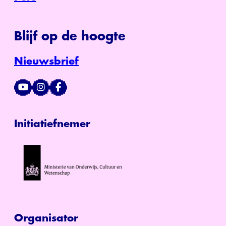
Blijf op de hoogte
Nieuwsbrief
Initiatiefnemer
Organisator