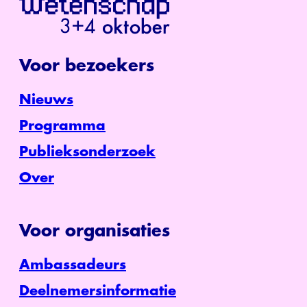
Voor bezoekers
Nieuws
Programma
Publieksonderzoek
Over
Voor organisaties
Ambassadeurs
Deelnemersinformatie