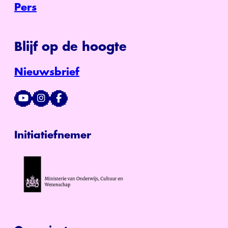
Pers
Blijf op de hoogte
Nieuwsbrief
Initiatiefnemer