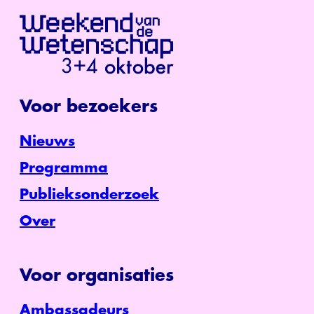
Voor bezoekers
Nieuws
Programma
Publieksonderzoek
Over
Voor organisaties
Ambassadeurs