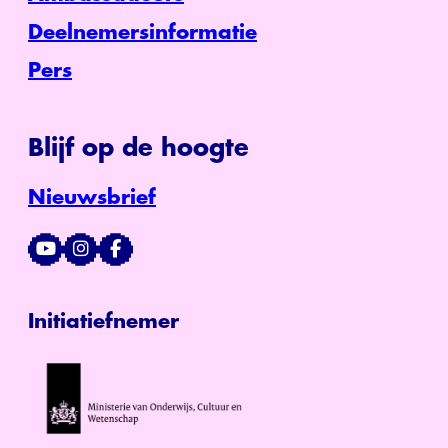
Deelnemersinformatie
Pers
Blijf op de hoogte
Nieuwsbrief
Initiatiefnemer