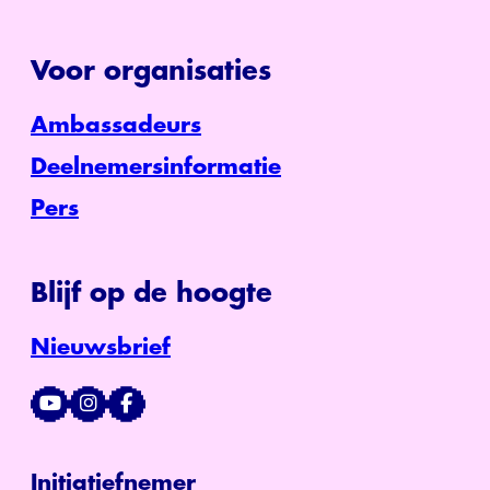
Voor organisaties
Ambassadeurs
Deelnemersinformatie
Pers
Blijf op de hoogte
Nieuwsbrief
Initiatiefnemer