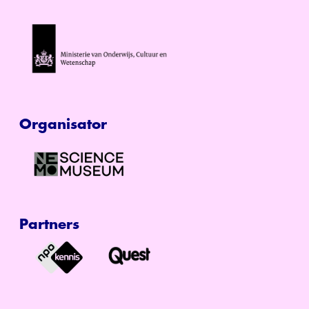
Organisator
Partners