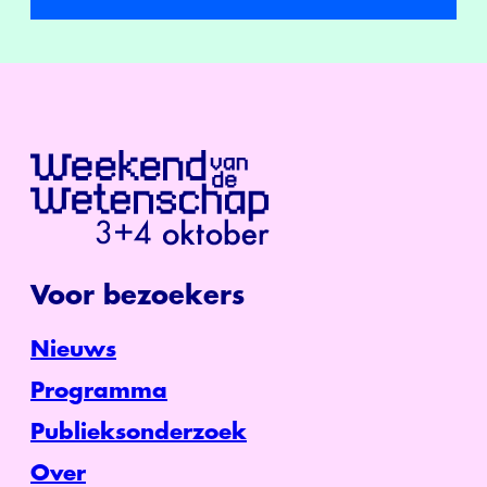
Voor bezoekers
Nieuws
Programma
Publieksonderzoek
Over