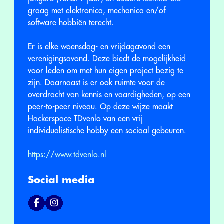
graag met elektronica, mechanica en/of
software hobbiën terecht.
Er is elke woensdag- en vrijdagavond een
verenigingsavond. Deze biedt de mogelijkheid
voor leden om met hun eigen project bezig te
zijn. Daarnaast is er ook ruimte voor de
overdracht van kennis en vaardigheden, op een
peer-to-peer niveau. Op deze wijze maakt
Hackerspace TDvenlo van een vrij
individualistische hobby een sociaal gebeuren.
https://www.tdvenlo.nl
Social media