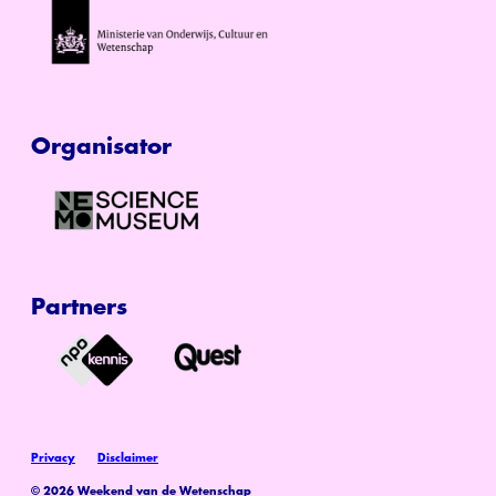
Organisator
Partners
Privacy
Disclaimer
© 2026 Weekend van de Wetenschap