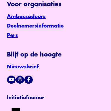
Voor organisaties
Ambassadeurs
Deelnemersinformatie
Pers
Blijf op de hoogte
Nieuwsbrief
Initiatiefnemer