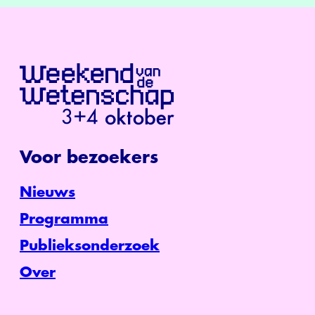
Voor bezoekers
Nieuws
Programma
Publieksonderzoek
Over