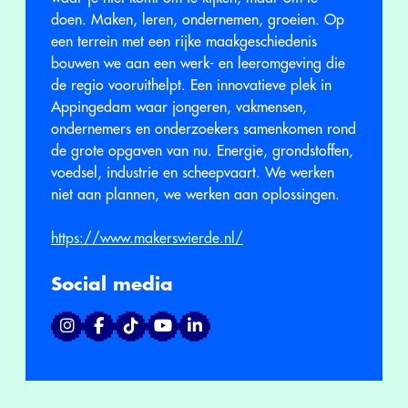
doen. Maken, leren, ondernemen, groeien. Op
een terrein met een rijke maakgeschiedenis
bouwen we aan een werk- en leeromgeving die
de regio vooruithelpt. Een innovatieve plek in
Appingedam waar jongeren, vakmensen,
ondernemers en onderzoekers samenkomen rond
de grote opgaven van nu. Energie, grondstoffen,
voedsel, industrie en scheepvaart. We werken
niet aan plannen, we werken aan oplossingen.
https://www.makerswierde.nl/
Social media