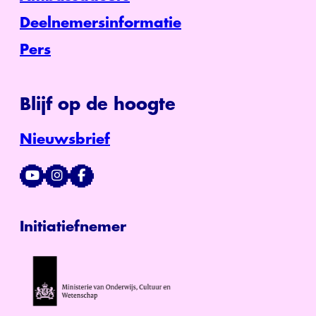
Deelnemersinformatie
Pers
Blijf op de hoogte
Nieuwsbrief
Initiatiefnemer