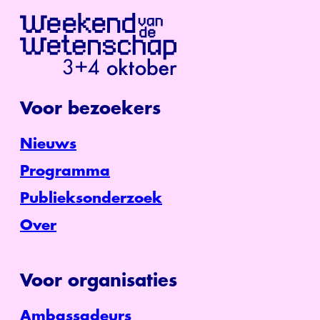
Voor bezoekers
Nieuws
Programma
Publieksonderzoek
Over
Voor organisaties
Ambassadeurs