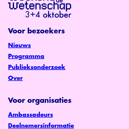
Voor bezoekers
Nieuws
Programma
Publieksonderzoek
Over
Voor organisaties
Ambassadeurs
Deelnemersinformatie