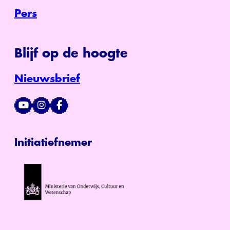
Pers
Blijf op de hoogte
Nieuwsbrief
Initiatiefnemer